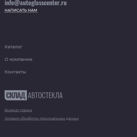
info@autoglasscenter.ru
НАПИСАТЬ НАМ
Каталог
О компании
Контакты
Возврат товара
Условия обработки персональных данных