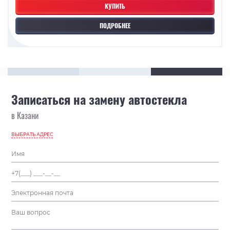
КУПИТЬ
ПОДРОБНЕЕ
Записаться на замену автостекла
в Казани
ВЫБРАТЬ АДРЕС