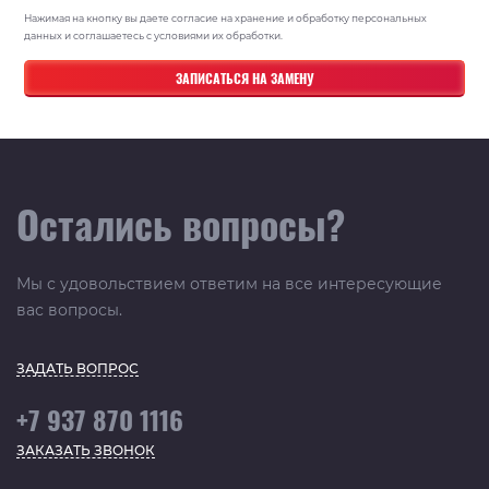
Нажимая на кнопку вы даете согласие на хранение и обработку персональных
данных и соглашаетесь с условиями их обработки.
Остались вопросы?
Мы с удовольствием ответим на все интересующие
вас вопросы.
ЗАДАТЬ ВОПРОС
+7 937 870 1116
ЗАКАЗАТЬ ЗВОНОК