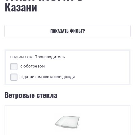
Казани
ПОКАЗАТЬ ФИЛЬТР
Производитель
СОРТИРОВКА:
с обогревом
с датчиком света или дождя
Ветровые стекла