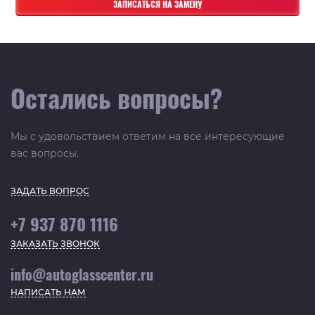
Остались вопросы?
Мы с удовольствием ответим на все интересующие
вас вопросы.
ЗАДАТЬ ВОПРОС
+7 937 870 1116
ЗАКАЗАТЬ ЗВОНОК
info@autoglasscenter.ru
НАПИСАТЬ НАМ