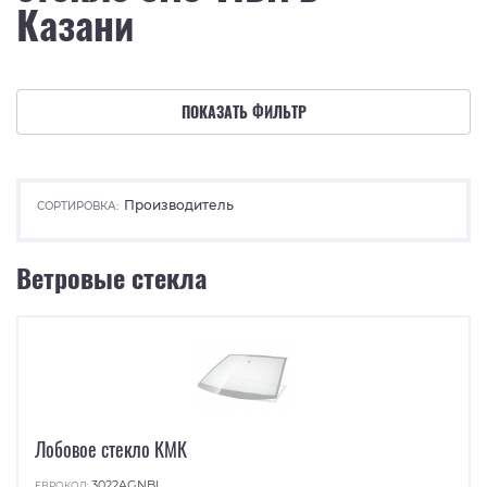
Казани
ПОКАЗАТЬ ФИЛЬТР
Производитель
СОРТИРОВКА:
Ветровые стекла
Лобовое стекло КМК
3022AGNBL
ЕВРОКОД: