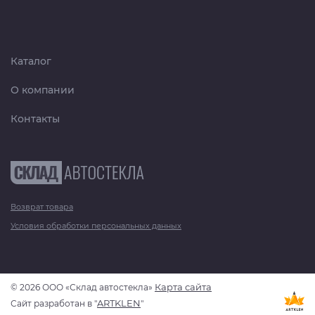
Каталог
О компании
Контакты
Возврат товара
Условия обработки персональных данных
Карта сайта
© 2026 ООО «Склад автостекла»
ARTKLEN
Сайт разработан в "
"