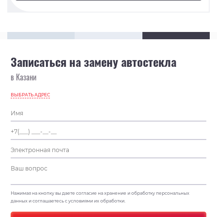
Записаться на замену автостекла
в Казани
ВЫБРАТЬ АДРЕС
Нажимая на кнопку вы даете согласие на хранение и обработку персональных
данных и соглашаетесь с условиями их обработки.