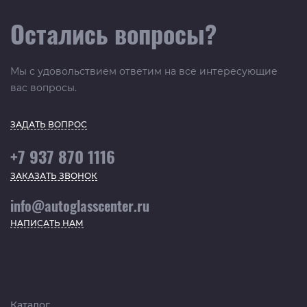
Остались вопросы?
Мы с удовольствием ответим на все интересующие
вас вопросы.
ЗАДАТЬ ВОПРОС
+7 937 870 1116
ЗАКАЗАТЬ ЗВОНОК
info@autoglasscenter.ru
НАПИСАТЬ НАМ
Каталог