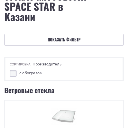
SPACE STAR в
Казани
ПОКАЗАТЬ ФИЛЬТР
Производитель
СОРТИРОВКА:
с обогревом
Ветровые стекла