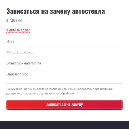
Записаться на замену автостекла
в Казани
ВЫБРАТЬ АДРЕС
Нажимая на кнопку вы даете согласие на хранение и обработку персональных
данных и соглашаетесь с условиями их обработки.