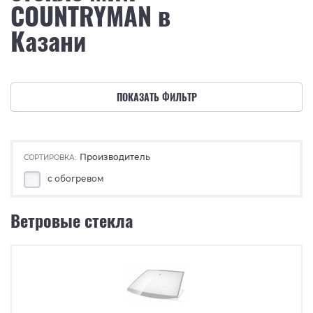
COUNTRYMAN в
Казани
ПОКАЗАТЬ ФИЛЬТР
Производитель
СОРТИРОВКА:
с обогревом
Ветровые стекла