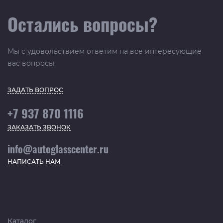
Остались вопросы?
Мы с удовольствием ответим на все интересующие
вас вопросы.
ЗАДАТЬ ВОПРОС
+7 937 870 1116
ЗАКАЗАТЬ ЗВОНОК
info@autoglasscenter.ru
НАПИСАТЬ НАМ
Каталог