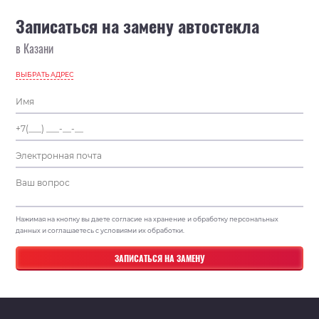
Записаться на замену автостекла
в Казани
ВЫБРАТЬ АДРЕС
Нажимая на кнопку вы даете согласие на хранение и обработку персональных
данных и соглашаетесь с условиями их обработки.