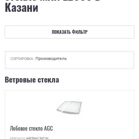
Казани
ПОКАЗАТЬ ФИЛЬТР
Производитель
СОРТИРОВКА:
Ветровые стекла
Лобовое стекло AGC
4909AGNGN
ЕВРОКОД: