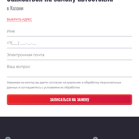
в Казани
ВЫБРАТЬ АДРЕС
Нажимая на кнопку вы даете согласие на хранение и обработку персональных
данных и соглашаетесь с условиями их обработки.