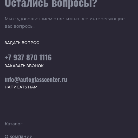
Остались вопросы?
Мы с удовольствием ответим на все интересующие
вас вопросы.
ЗАДАТЬ ВОПРОС
+7 937 870 1116
ЗАКАЗАТЬ ЗВОНОК
info@autoglasscenter.ru
НАПИСАТЬ НАМ
Каталог
О компании