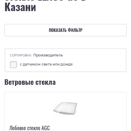
Казани
ПОКАЗАТЬ ФИЛЬТР
Производитель
СОРТИРОВКА:
с датчиком света или дождя
Ветровые стекла
Лобовое стекло AGC