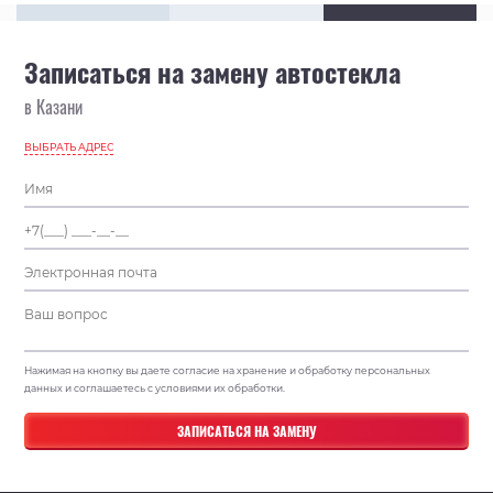
Записаться на замену автостекла
в Казани
ВЫБРАТЬ АДРЕС
Нажимая на кнопку вы даете согласие на хранение и обработку персональных
данных и соглашаетесь с условиями их обработки.