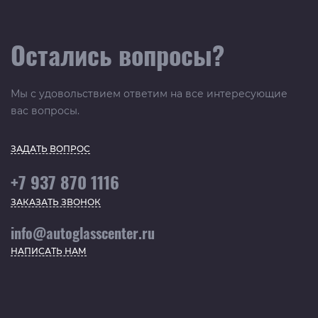
Остались вопросы?
Мы с удовольствием ответим на все интересующие
вас вопросы.
ЗАДАТЬ ВОПРОС
+7 937 870 1116
ЗАКАЗАТЬ ЗВОНОК
info@autoglasscenter.ru
НАПИСАТЬ НАМ