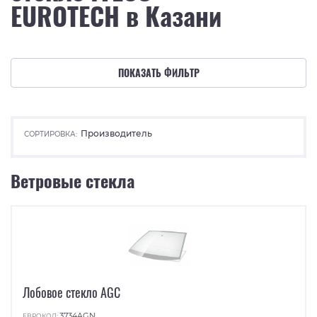
EUROTECH в Казани
ПОКАЗАТЬ ФИЛЬТР
Производитель
СОРТИРОВКА:
Ветровые стекла
Лобовое стекло AGC
3734AGN
ЕВРОКОД: