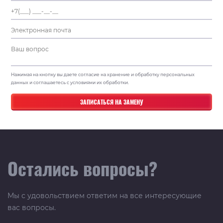
Нажимая на кнопку вы даете согласие на хранение и обработку персональных
данных и соглашаетесь с условиями их обработки.
Остались вопросы?
Мы с удовольствием ответим на все интересующие
вас вопросы.