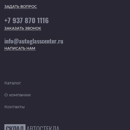
ЗАДАТЬ ВОПРОС
+7 937 870 1116
ЗАКАЗАТЬ ЗВОНОК
info@autoglasscenter.ru
НАПИСАТЬ НАМ
Каталог
О компании
Контакты