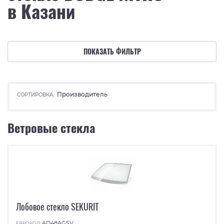
в Казани
ПОКАЗАТЬ ФИЛЬТР
Производитель
СОРТИРОВКА:
Ветровые стекла
Лобовое стекло SEKURIT
AD48AGSV
ЕВРОКОД: