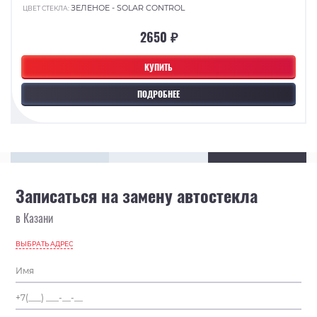
ЗЕЛЕНОЕ - SOLAR CONTROL
ЦВЕТ СТЕКЛА:
2650 ₽
КУПИТЬ
ПОДРОБНЕЕ
Записаться на замену автостекла
в Казани
ВЫБРАТЬ АДРЕС