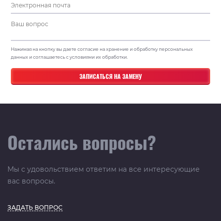
Нажимая на кнопку вы даете согласие на хранение и обработку персональных
данных и соглашаетесь с условиями их обработки.
Остались вопросы?
Мы с удовольствием ответим на все интересующие
вас вопросы.
ЗАДАТЬ ВОПРОС