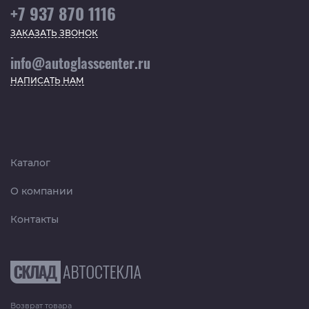
+7 937 870 1116
ЗАКАЗАТЬ ЗВОНОК
info@autoglasscenter.ru
НАПИСАТЬ НАМ
Каталог
О компании
Контакты
Возврат товара