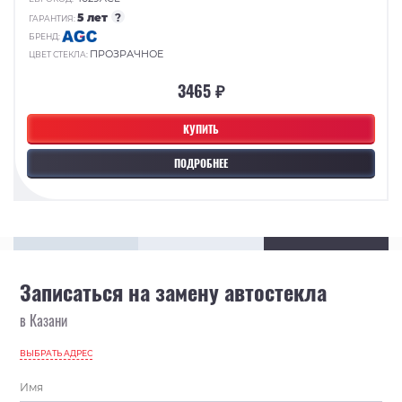
5 лет
?
ГАРАНТИЯ:
БРЕНД:
ПРОЗРАЧНОЕ
ЦВЕТ СТЕКЛА:
3465 ₽
КУПИТЬ
ПОДРОБНЕЕ
Записаться на замену автостекла
в Казани
ВЫБРАТЬ АДРЕС