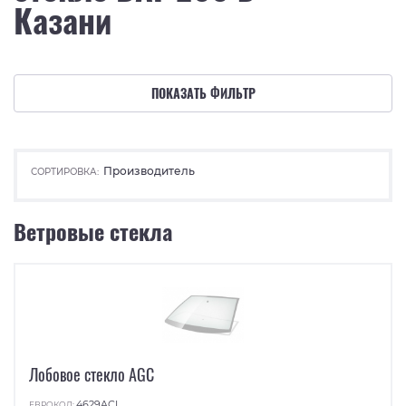
Казани
ПОКАЗАТЬ ФИЛЬТР
Производитель
СОРТИРОВКА:
Ветровые стекла
Лобовое стекло AGC
4629ACL
ЕВРОКОД: