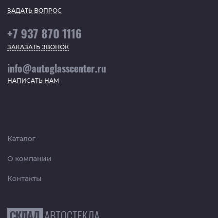
ЗАДАТЬ ВОПРОС
+7 937 870 1116
ЗАКАЗАТЬ ЗВОНОК
info@autoglasscenter.ru
НАПИСАТЬ НАМ
Каталог
О компании
Контакты