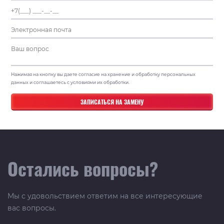
Нажимая на кнопку вы даете согласие на хранение и обработку персональных
данных и соглашаетесь с условиями их обработки.
Остались вопросы?
Мы с удовольствием ответим на все интересующие
вас вопросы.