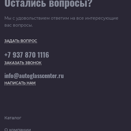
Остались вопросы?
Мы с удовольствием ответим на все интересующие
вас вопросы.
ЗАДАТЬ ВОПРОС
+7 937 870 1116
ЗАКАЗАТЬ ЗВОНОК
info@autoglasscenter.ru
НАПИСАТЬ НАМ
Каталог
О компании