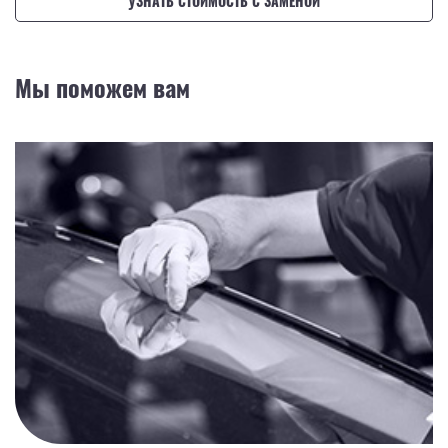
УЗНАТЬ СТОИМОСТЬ С ЗАМЕНОЙ
Мы поможем вам