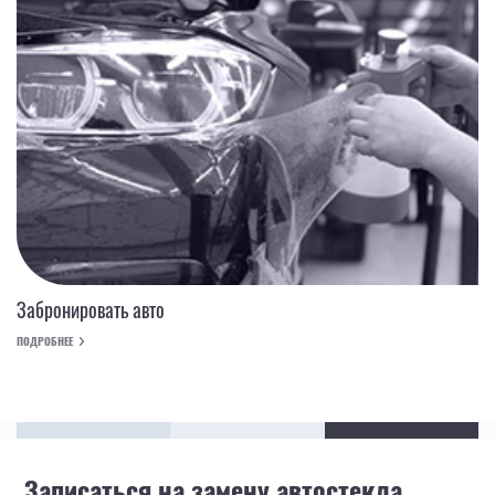
Забронировать авто
ПОДРОБНЕЕ
Записаться на замену автостекла