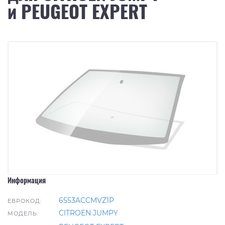
и PEUGEOT EXPERT
Информация
6553ACCMVZ1P
ЕВРОКОД:
CITROEN JUMPY
МОДЕЛЬ: