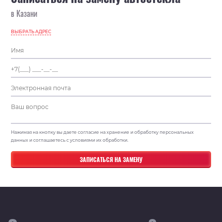
в Казани
ВЫБРАТЬ АДРЕС
Нажимая на кнопку вы даете согласие на хранение и обработку персональных
данных и соглашаетесь с условиями их обработки.