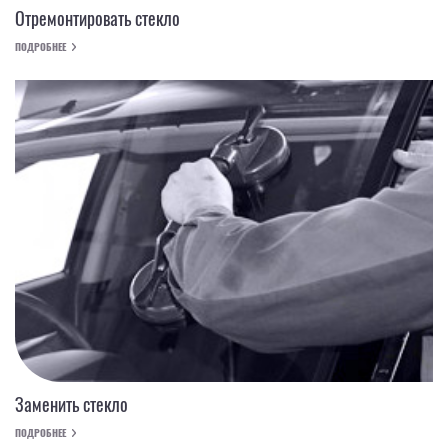
Отремонтировать стекло
ПОДРОБНЕЕ
Заменить стекло
ПОДРОБНЕЕ