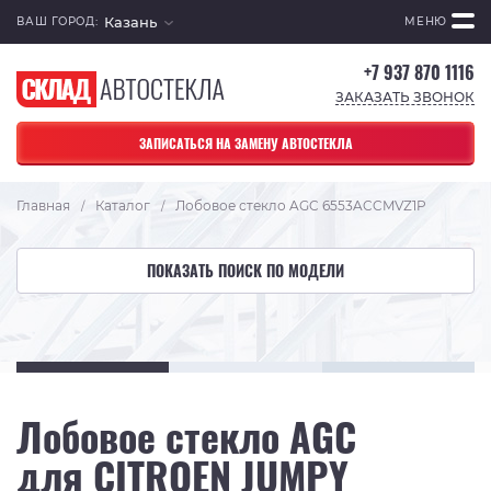
Казань
ВАШ ГОРОД:
МЕНЮ
+7 937 870 1116
ЗАКАЗАТЬ ЗВОНОК
ЗАПИСАТЬСЯ НА ЗАМЕНУ АВТОСТЕКЛА
Главная
Каталог
Лобовое стекло AGC 6553ACCMVZ1P
/
/
ПОКАЗАТЬ ПОИСК ПО МОДЕЛИ
Лобовое стекло AGC
для CITROEN JUMPY