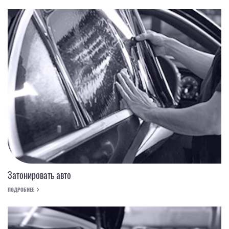
Затонировать авто
ПОДРОБНЕЕ