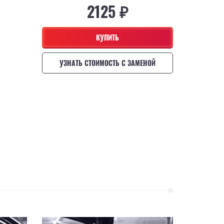
2125 ₽
КУПИТЬ
УЗНАТЬ СТОИМОСТЬ С ЗАМЕНОЙ