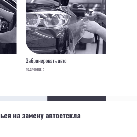
Забронировать авто
ПОДРОБНЕЕ
ься на замену автостекла