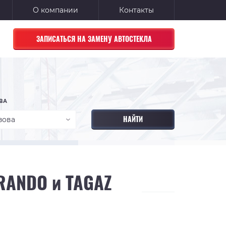
О компании
Контакты
ЗАПИСАТЬСЯ НА ЗАМЕНУ АВТОСТЕКЛА
ВА
зова
RANDO и TAGAZ