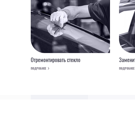
Отремонтировать стекло
Заменит
ПОДРОБНЕЕ
ПОДРОБНЕЕ