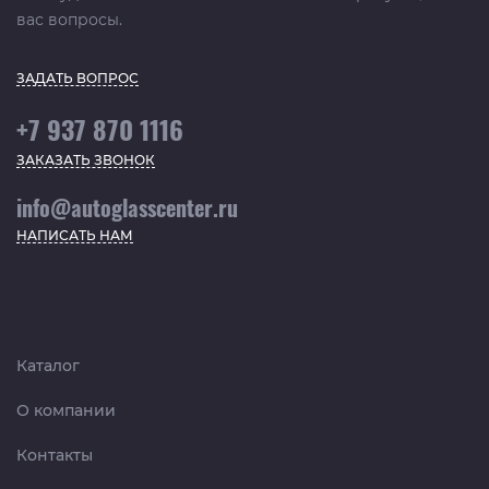
вас вопросы.
ЗАДАТЬ ВОПРОС
+7 937 870 1116
ЗАКАЗАТЬ ЗВОНОК
info@autoglasscenter.ru
НАПИСАТЬ НАМ
Каталог
О компании
Контакты