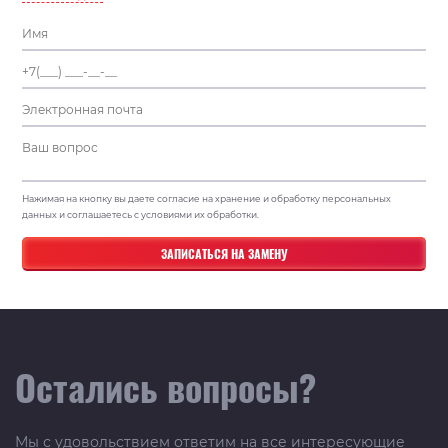
Нажимая на кнопку вы даете согласие на хранение и обработку персональных
данных и соглашаетесь с условиями их обработки.
Остались вопросы?
Мы с удовольствием ответим на все интересующие