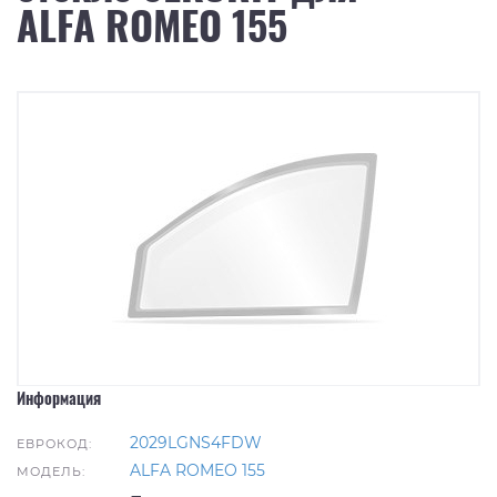
ALFA ROMEO 155
Информация
2029LGNS4FDW
ЕВРОКОД:
ALFA ROMEO 155
МОДЕЛЬ: