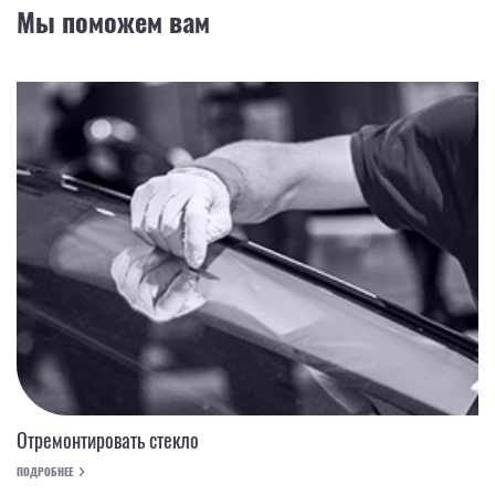
Мы поможем вам
Отремонтировать стекло
ПОДРОБНЕЕ