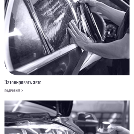
Затонировать авто
ПОДРОБНЕЕ