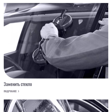
Заменить стекло
ПОДРОБНЕЕ