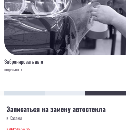
Забронировать авто
ПОДРОБНЕЕ
Записаться на замену автостекла
в Казани
ВЫБРАТЬ АДРЕС