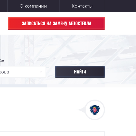
О компании
Контакты
ЗАПИСАТЬСЯ НА ЗАМЕНУ АВТОСТЕКЛА
ВА
зова