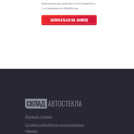
персональных данных и соглашаетесь
с условиями их обработки.
Возврат товара
Условия обработки персональных
данных