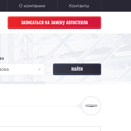
О компании
Контакты
ЗАПИСАТЬСЯ НА ЗАМЕНУ АВТОСТЕКЛА
ВА
зова