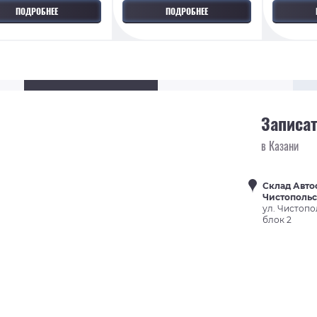
ПОДРОБНЕЕ
ПОДРОБНЕЕ
Записат
в Казани
Склад Авто
Чистополь
ул. Чистопо
блок 2