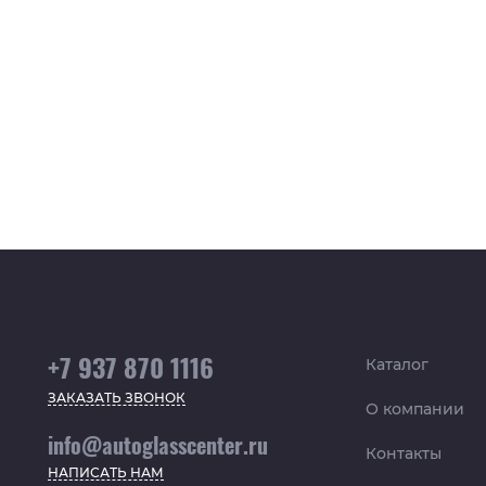
+7 937 870 1116
Каталог
ЗАКАЗАТЬ ЗВОНОК
О компании
info@autoglasscenter.ru
Контакты
НАПИСАТЬ НАМ