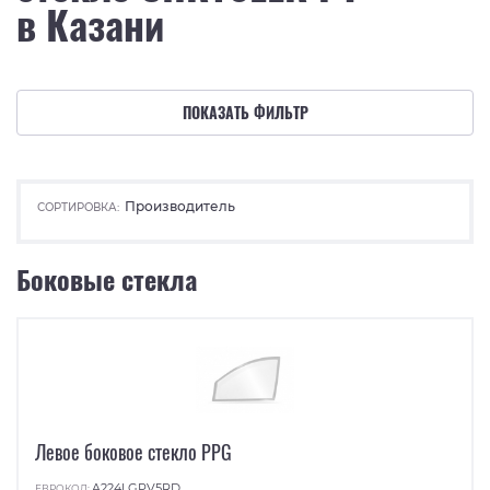
в Казани
ПОКАЗАТЬ ФИЛЬТР
Производитель
СОРТИРОВКА:
Боковые стекла
Левое боковое стекло PPG
A224LGPV5RD
ЕВРОКОД: