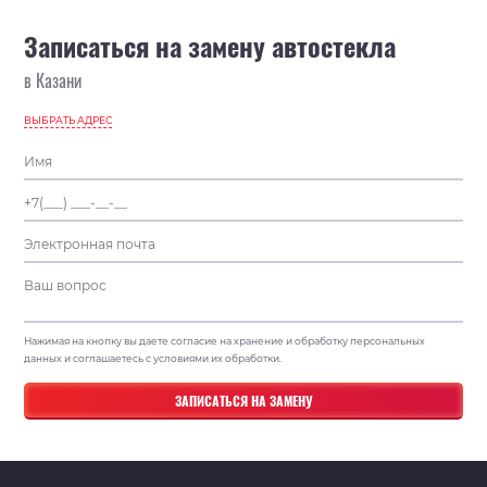
Записаться на замену автостекла
в Казани
ВЫБРАТЬ АДРЕС
Нажимая на кнопку вы даете согласие на хранение и обработку персональных
данных и соглашаетесь с условиями их обработки.