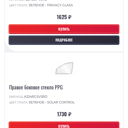
ЗЕЛЕНОЕ - PRIVACY GLASS
ЦВЕТ СТЕКЛА:
1625 ₽
КУПИТЬ
ПОДРОБНЕЕ
Правое боковое стекло PPG
A224RGSV5RD
ЕВРОКОД:
ЗЕЛЕНОЕ - SOLAR CONTROL
ЦВЕТ СТЕКЛА:
1730 ₽
КУПИТЬ