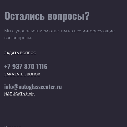
Остались вопросы?
Мы с удовольствием ответим на все интересующие
вас вопросы.
ЗАДАТЬ ВОПРОС
+7 937 870 1116
ЗАКАЗАТЬ ЗВОНОК
info@autoglasscenter.ru
НАПИСАТЬ НАМ