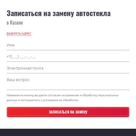
Записаться на замену автостекла
в Казани
ВЫБРАТЬ АДРЕС
Нажимая на кнопку вы даете согласие на хранение и обработку персональных
данных и соглашаетесь с условиями их обработки.