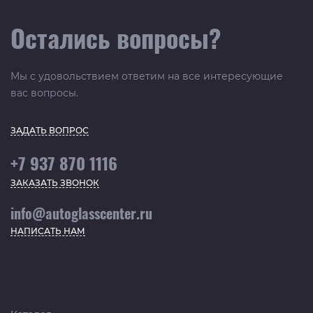
Остались вопросы?
Мы с удовольствием ответим на все интересующие
вас вопросы.
ЗАДАТЬ ВОПРОС
+7 937 870 1116
ЗАКАЗАТЬ ЗВОНОК
info@autoglasscenter.ru
НАПИСАТЬ НАМ