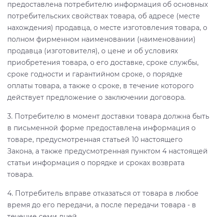
предоставлена потребителю информация об основных
потребительских свойствах товара, об адресе (месте
нахождения) продавца, о месте изготовления товара, о
полном фирменном наименовании (наименовании)
продавца (изготовителя), о цене и об условиях
приобретения товара, о его доставке, сроке службы,
сроке годности и гарантийном сроке, о порядке
оплаты товара, а также о сроке, в течение которого
действует предложение о заключении договора.
3. Потребителю в момент доставки товара должна быть
в письменной форме предоставлена информация о
товаре, предусмотренная статьей 10 настоящего
Закона, а также предусмотренная пунктом 4 настоящей
статьи информация о порядке и сроках возврата
товара.
4. Потребитель вправе отказаться от товара в любое
время до его передачи, а после передачи товара - в
течение семи дней.