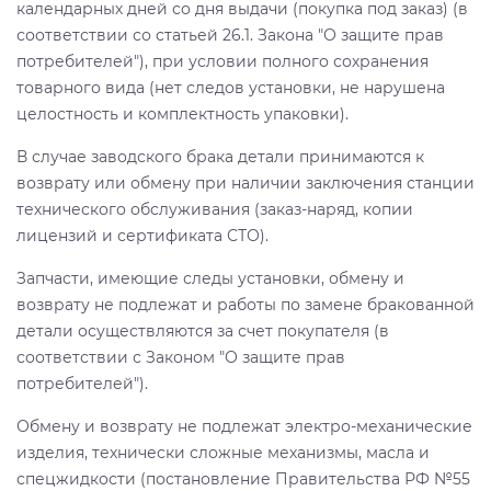
календарных дней со дня выдачи (покупка под заказ) (в
соответствии со статьей 26.1. Закона "О защите прав
потребителей"), при условии полного сохранения
товарного вида (нет следов установки, не нарушена
целостность и комплектность упаковки).
В случае заводского брака детали принимаются к
возврату или обмену при наличии заключения станции
технического обслуживания (заказ-наряд, копии
лицензий и сертификата СТО).
Запчасти, имеющие следы установки, обмену и
возврату не подлежат и работы по замене бракованной
детали осуществляются за счет покупателя (в
соответствии с Законом "О защите прав
потребителей").
Обмену и возврату не подлежат электро-механические
изделия, технически сложные механизмы, масла и
спецжидкости (постановление Правительства РФ №55