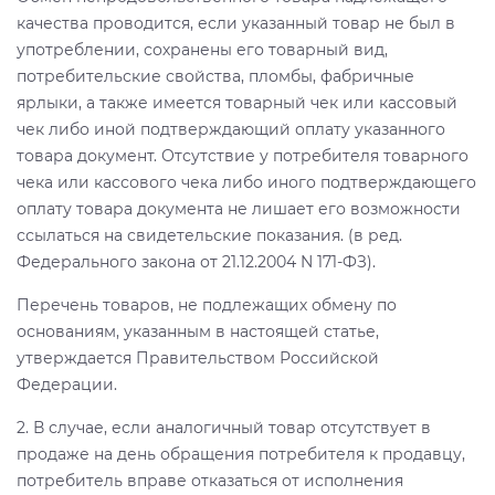
качества проводится, если указанный товар не был в
употреблении, сохранены его товарный вид,
потребительские свойства, пломбы, фабричные
ярлыки, а также имеется товарный чек или кассовый
чек либо иной подтверждающий оплату указанного
товара документ. Отсутствие у потребителя товарного
чека или кассового чека либо иного подтверждающего
оплату товара документа не лишает его возможности
ссылаться на свидетельские показания. (в ред.
Федерального закона от 21.12.2004 N 171-ФЗ).
Перечень товаров, не подлежащих обмену по
основаниям, указанным в настоящей статье,
утверждается Правительством Российской
Федерации.
2. В случае, если аналогичный товар отсутствует в
продаже на день обращения потребителя к продавцу,
потребитель вправе отказаться от исполнения