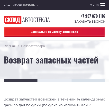
Казань
ВАШ ГОРОД:
МЕНЮ
+7 937 870 1116
ЗАКАЗАТЬ ЗВОНОК
ЗАПИСАТЬСЯ НА ЗАМЕНУ АВТОСТЕКЛА
Главная
Возврат товара
/
Возврат запасных частей
Возврат запчастей возможен в течении 14 календарных
дней со дня покупки (покупка из наличия) или 7