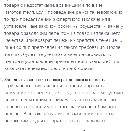
товара с недостатками, возникшими по вине
изготовителя. Если проведение ремонта невозможно,
то при предъявлении экспертного заключения в
установленные законом сроки мы осуществим замену
товара с заводским дефектом на товар надлежащего
качества, или возврат денежных средств в течение 10
дней со дня предъявления такого требования. После
того как будет получено заключение сервисного
центра и установлены причины неисправностей для
возврата денежных средств необходимо:
Заполнить заявление на возврат денежных средств.
При заполнении заявления просим обратить
внимание, что денежные средства за товар могут быть
возвращены одним из нижеуказанных в заявлении
способов независимо от того, каким способом был
оплачен Ваш заказ. Укажите в заявлении способ и
необходимые для возврата оплаты реквизиты.