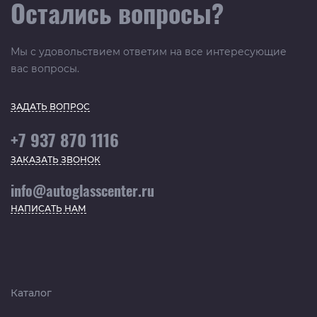
Остались вопросы?
Мы с удовольствием ответим на все интересующие
вас вопросы.
ЗАДАТЬ ВОПРОС
+7 937 870 1116
ЗАКАЗАТЬ ЗВОНОК
info@autoglasscenter.ru
НАПИСАТЬ НАМ
Каталог