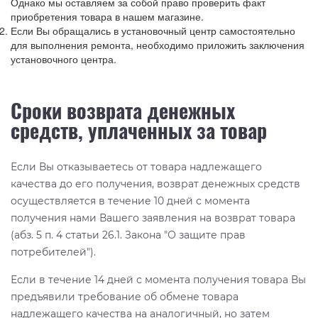
Однако мы оставляем за собой право проверить факт
приобретения товара в нашем магазине.
Если Вы обращались в установочный центр самостоятельно
для выполнения ремонта, необходимо приложить заключения
установочного центра.
Сроки возврата денежных
средств, уплаченных за товар
Если Вы отказываетесь от товара надлежащего
качества до его получения, возврат денежных средств
осуществляется в течение 10 дней с момента
получения нами Вашего заявления на возврат товара
(абз. 5 п. 4 статьи 26.1. Закона "О защите прав
потребителей").
Если в течение 14 дней с момента получения товара Вы
предъявили требование об обмене товара
надлежащего качества на аналогичный, но затем