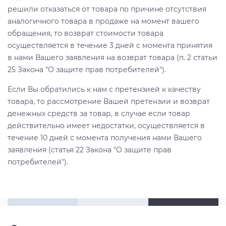
решили отказаться от товара по причине отсутствия
аналогичного товара в продаже на момент вашего
обращения, то возврат стоимости товара
осуществляется в течение 3 дней с момента принятия
в нами Вашего заявления на возврат товара (п. 2 статьи
25 Закона "О защите прав потребителей").
Если Вы обратились к нам с претензией к качеству
товара, то рассмотрение Вашей претензии и возврат
денежных средств за товар, в случае если товар
действительно имеет недостатки, осуществляется в
течение 10 дней с момента получения нами Вашего
заявления (статья 22 Закона "О защите прав
потребителей").