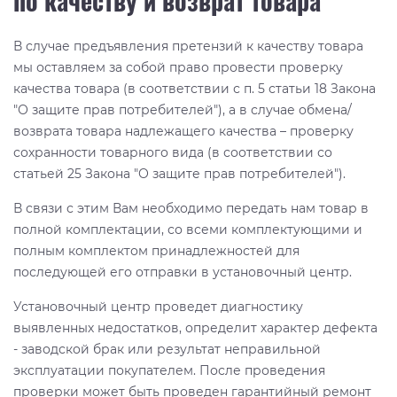
по качеству и возврат товара
В случае предъявления претензий к качеству товара
мы оставляем за собой право провести проверку
качества товара (в соответствии с п. 5 статьи 18 Закона
"О защите прав потребителей"), а в случае обмена/
возврата товара надлежащего качества – проверку
сохранности товарного вида (в соответствии со
статьей 25 Закона "О защите прав потребителей").
В связи с этим Вам необходимо передать нам товар в
полной комплектации, со всеми комплектующими и
полным комплектом принадлежностей для
последующей его отправки в установочный центр.
Установочный центр проведет диагностику
выявленных недостатков, определит характер дефекта
- заводской брак или результат неправильной
эксплуатации покупателем. После проведения
проверки может быть проведен гарантийный ремонт