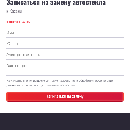
Записаться на замену автостекла
в Казани
ВЫБРАТЬ АДРЕС
Нажимая на кнопку вы даете согласие на хранение и обработку персональных
данных и соглашаетесь с условиями их обработки.