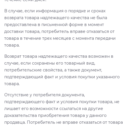
В случае, если информация о порядке и сроках
возврата товара надлежащего качества не была
предоставлена в письменной форме в момент
доставки товара, потребитель вправе отказаться от
товара в течение трех месяцев с момента передачи
товара.
Возврат товара надлежащего качества возможен в
случае, если сохранены его товарный вид,
потребительские свойства, а также документ,
подтверждающий факт и условия покупки указанного
товара.
Отсутствие у потребителя документа,
подтверждающего факт и условия покупки товара, не
лишает его возможности ссылаться на другие
доказательства приобретения товара у данного
продавца. Потребитель не вправе отказаться от товара