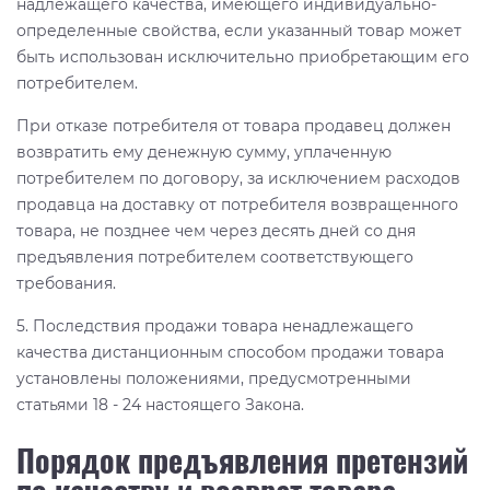
надлежащего качества, имеющего индивидуально-
определенные свойства, если указанный товар может
быть использован исключительно приобретающим его
потребителем.
При отказе потребителя от товара продавец должен
возвратить ему денежную сумму, уплаченную
потребителем по договору, за исключением расходов
продавца на доставку от потребителя возвращенного
товара, не позднее чем через десять дней со дня
предъявления потребителем соответствующего
требования.
5. Последствия продажи товара ненадлежащего
качества дистанционным способом продажи товара
установлены положениями, предусмотренными
статьями 18 - 24 настоящего Закона.
Порядок предъявления претензий