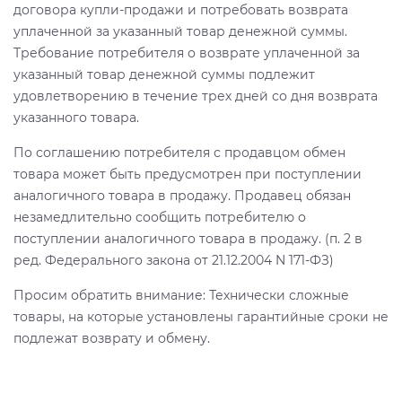
договора купли-продажи и потребовать возврата
уплаченной за указанный товар денежной суммы.
Требование потребителя о возврате уплаченной за
указанный товар денежной суммы подлежит
удовлетворению в течение трех дней со дня возврата
указанного товара.
По соглашению потребителя с продавцом обмен
товара может быть предусмотрен при поступлении
аналогичного товара в продажу. Продавец обязан
незамедлительно сообщить потребителю о
поступлении аналогичного товара в продажу. (п. 2 в
ред. Федерального закона от 21.12.2004 N 171-ФЗ)
Просим обратить внимание: Технически сложные
товары, на которые установлены гарантийные сроки не
подлежат возврату и обмену.