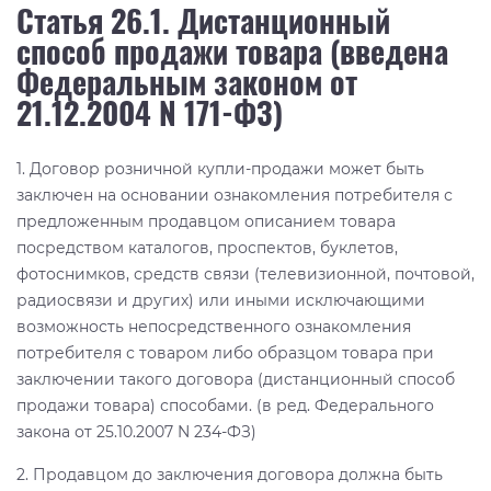
Статья 26.1. Дистанционный
способ продажи товара (введена
Федеральным законом от
21.12.2004 N 171-ФЗ)
1. Договор розничной купли-продажи может быть
заключен на основании ознакомления потребителя с
предложенным продавцом описанием товара
посредством каталогов, проспектов, буклетов,
фотоснимков, средств связи (телевизионной, почтовой,
радиосвязи и других) или иными исключающими
возможность непосредственного ознакомления
потребителя с товаром либо образцом товара при
заключении такого договора (дистанционный способ
продажи товара) способами. (в ред. Федерального
закона от 25.10.2007 N 234-ФЗ)
2. Продавцом до заключения договора должна быть