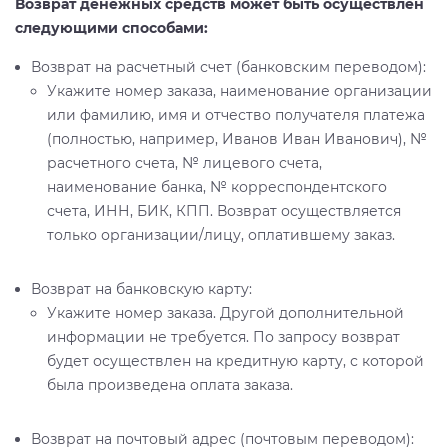
Возврат денежных средств может быть осуществлен
следующими способами:
Возврат на расчетный счет (банковским переводом):
Укажите номер заказа, наименование организации
или фамилию, имя и отчество получателя платежа
(полностью, например, Иванов Иван Иванович), №
расчетного счета, № лицевого счета,
наименование банка, № корреспондентского
счета, ИНН, БИК, КПП. Возврат осуществляется
только организации/лицу, оплатившему заказ.
Возврат на банковскую карту:
Укажите номер заказа. Другой дополнительной
информации не требуется. По запросу возврат
будет осуществлен на кредитную карту, с которой
была произведена оплата заказа.
Возврат на почтовый адрес (почтовым переводом):