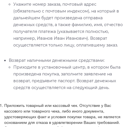
Укажите номер заказа, почтовый адрес
(обязательно с почтовым индексом), на который в
дальнейшем будет произведена отправка
денежных средств, а также фамилию, имя, отчество
получателя платежа (указывается полностью,
например, Иванов Иван Иванович). Возврат
осуществляется только лицу, оплатившему заказ.
Возврат наличными денежными средствами:
Приходите в установочный центр, в котором была
произведена покупка, заполните заявление на
возврат, предъявите паспорт. Возврат денежных
средств осуществляется на следующий день.
Приложить товарный или кассовый чек. Отсутствие у Вас
кассового или товарного чека, либо иного документа,
удостоверяющих факт и условия покупки товара, не является
основанием для отказа в удовлетворении Ваших требований.