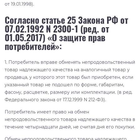
от 19.01.1998).
Согласно статье 25 Закона РФ от
07.02.1992 N 2300-1 (ред. от
01.05.2017) «О защите прав
потребителей»:
1. Потребитель вправе обменять непродовольственный
товар надлежащего качества на аналогичный товар у
продавца, у которого этот товар был приобретен, если
указанный товар не подошел по форме, габаритам,
фасону, расцветке, размеру или комплектации. (в ред.
Федерального закона от 17.12.1999 N 212-ФЗ).
Потребитель имеет право на обмен
непродовольственного товара надлежащего качества в
течение четырнадцати дней, не считая дня его покупки.
Обмен непродовольственного товара надлежащего