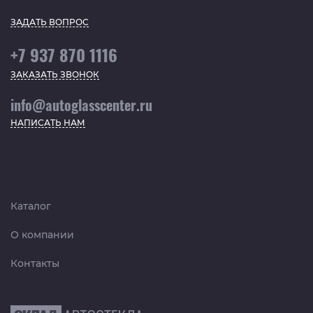
ЗАДАТЬ ВОПРОС
+7 937 870 1116
ЗАКАЗАТЬ ЗВОНОК
info@autoglasscenter.ru
НАПИСАТЬ НАМ
Каталог
О компании
Контакты