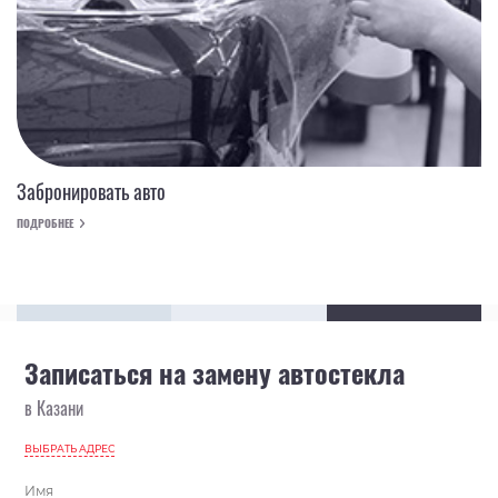
Забронировать авто
ПОДРОБНЕЕ
Записаться на замену автостекла
в Казани
ВЫБРАТЬ АДРЕС