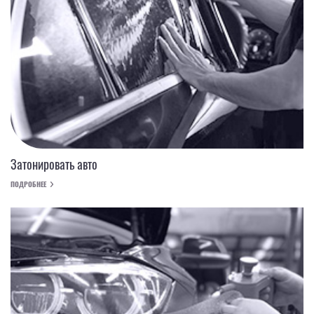
Затонировать авто
ПОДРОБНЕЕ