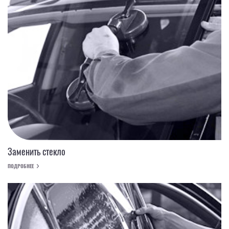
Заменить стекло
ПОДРОБНЕЕ