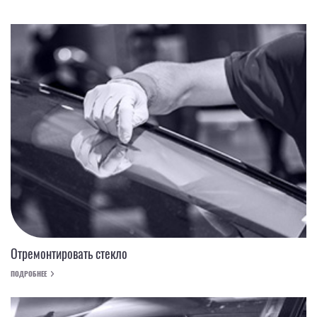
Отремонтировать стекло
ПОДРОБНЕЕ