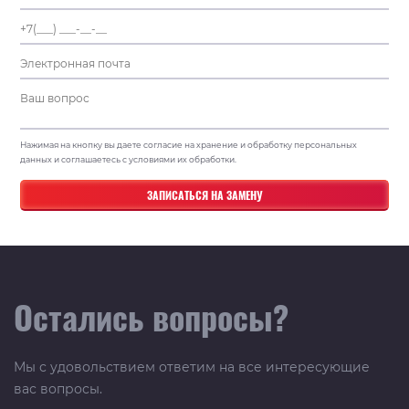
Нажимая на кнопку вы даете согласие на хранение и обработку персональных
данных и соглашаетесь с условиями их обработки.
Остались вопросы?
Мы с удовольствием ответим на все интересующие
вас вопросы.