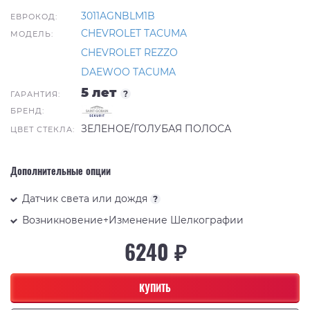
3011AGNBLM1B
ЕВРОКОД:
CHEVROLET TACUMA
МОДЕЛЬ:
CHEVROLET REZZO
DAEWOO TACUMA
5 лет
?
ГАРАНТИЯ:
БРЕНД:
ЗЕЛЕНОЕ/ГОЛУБАЯ ПОЛОСА
ЦВЕТ СТЕКЛА:
Дополнительные опции
Датчик света или дождя
?
Возникновение+Изменение Шелкографии
6240 ₽
КУПИТЬ