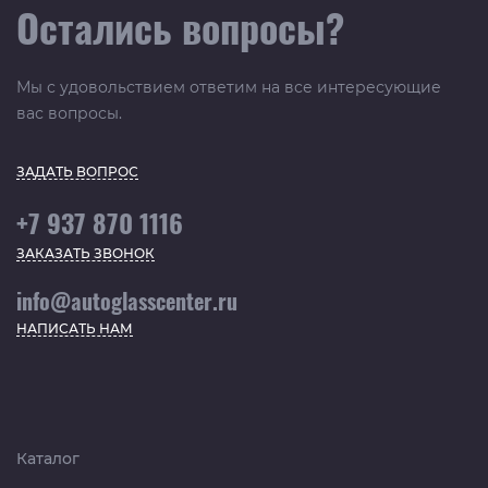
Остались вопросы?
Мы с удовольствием ответим на все интересующие
вас вопросы.
ЗАДАТЬ ВОПРОС
+7 937 870 1116
ЗАКАЗАТЬ ЗВОНОК
info@autoglasscenter.ru
НАПИСАТЬ НАМ
Каталог