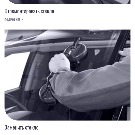
Отремонтировать стекло
ПОДРОБНЕЕ
Заменить стекло