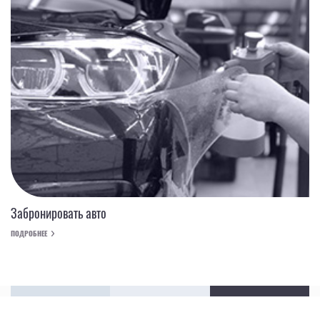
Забронировать авто
ПОДРОБНЕЕ