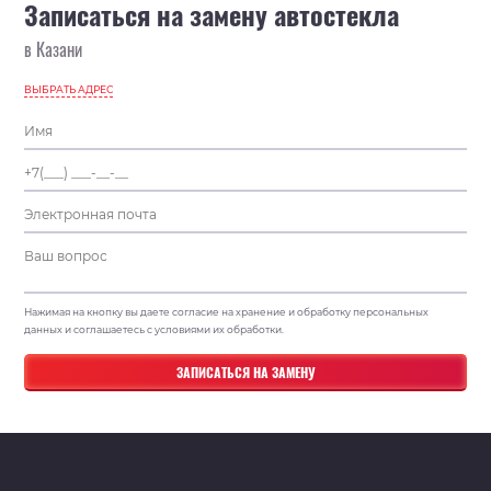
Записаться на замену автостекла
в Казани
ВЫБРАТЬ АДРЕС
Нажимая на кнопку вы даете согласие на хранение и обработку персональных
данных и соглашаетесь с условиями их обработки.