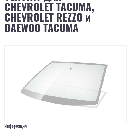
CHEVROLET TACUMA,
CHEVROLET REZZO и
DAEWOO TACUMA
Информация