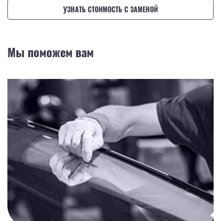
УЗНАТЬ СТОИМОСТЬ С ЗАМЕНОЙ
Мы поможем вам