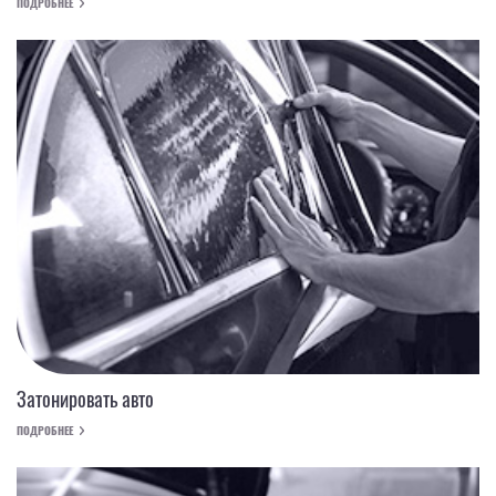
ПОДРОБНЕЕ
Затонировать авто
ПОДРОБНЕЕ