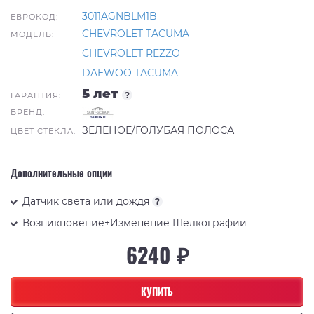
3011AGNBLM1B
ЕВРОКОД:
CHEVROLET TACUMA
МОДЕЛЬ:
CHEVROLET REZZO
DAEWOO TACUMA
5 лет
?
ГАРАНТИЯ:
БРЕНД:
ЗЕЛЕНОЕ/ГОЛУБАЯ ПОЛОСА
ЦВЕТ СТЕКЛА:
Дополнительные опции
Датчик света или дождя
?
Возникновение+Изменение Шелкографии
6240 ₽
КУПИТЬ