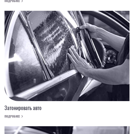
ПОДРОБНЕЕ
Затонировать авто
ПОДРОБНЕЕ