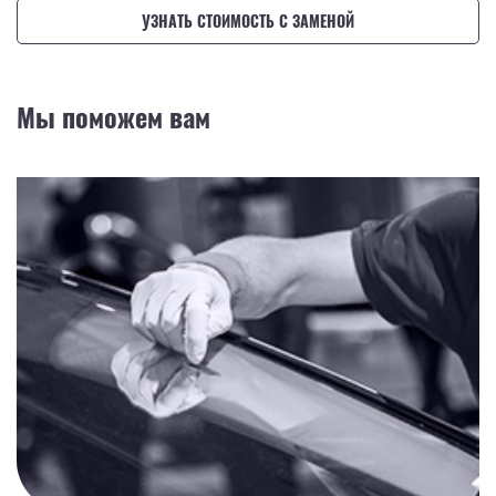
УЗНАТЬ СТОИМОСТЬ С ЗАМЕНОЙ
Мы поможем вам