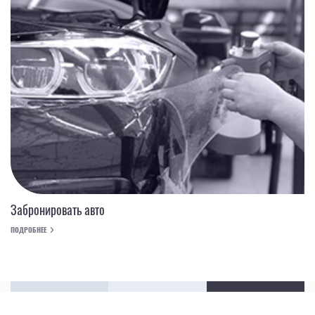
Забронировать авто
ПОДРОБНЕЕ