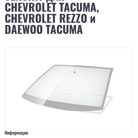
CHEVROLET TACUMA,
CHEVROLET REZZO и
DAEWOO TACUMA
Информация