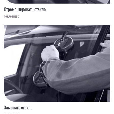
Отремонтировать стекло
ПОДРОБНЕЕ
Заменить стекло