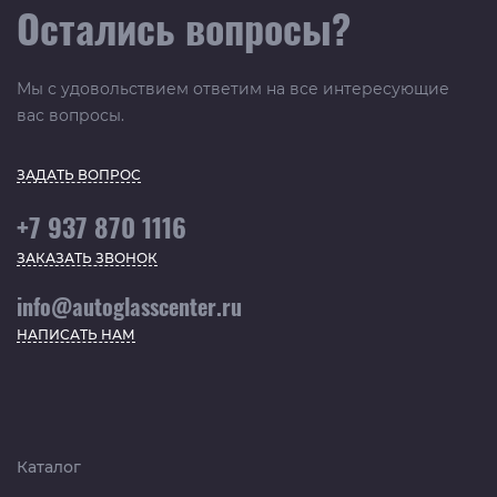
Остались вопросы?
Мы с удовольствием ответим на все интересующие
вас вопросы.
ЗАДАТЬ ВОПРОС
+7 937 870 1116
ЗАКАЗАТЬ ЗВОНОК
info@autoglasscenter.ru
НАПИСАТЬ НАМ
Каталог