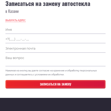
Записаться на замену автостекла
в Казани
ВЫБРАТЬ АДРЕС
Нажимая на кнопку вы даете согласие на хранение и обработку персональных
данных и соглашаетесь с условиями их обработки.