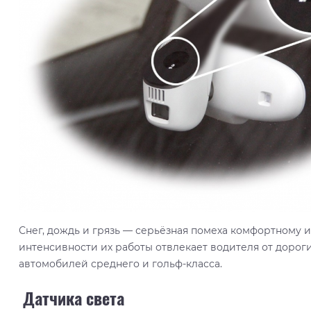
Снег, дождь и грязь — серьёзная помеха комфортному
интенсивности их работы отвлекает водителя от дорог
автомобилей среднего и гольф-класса.
Датчика света