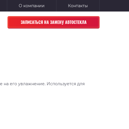
О компании
Контакты
ЗАПИСАТЬСЯ НА ЗАМЕНУ АВТОСТЕКЛА
 на его увлажнение. Используется для