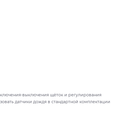
 включения-выключения щёток и регулирования
ьзовать датчики дождя в стандартной комплектации