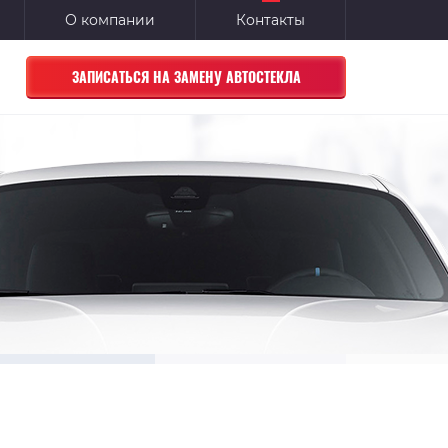
О компании
Контакты
ЗАПИСАТЬСЯ НА ЗАМЕНУ АВТОСТЕКЛА