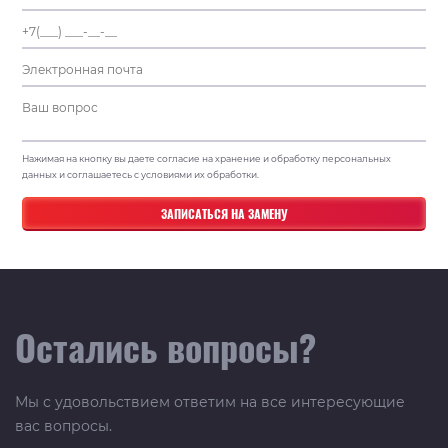
Нажимая на кнопку вы даете согласие на хранение и обработку персональных
данных и соглашаетесь с условиями их обработки.
Остались вопросы?
Мы с удовольствием ответим на все интересующие
вас вопросы.