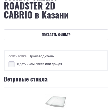
ROADSTER 2D
CABRIO в Казани
ПОКАЗАТЬ ФИЛЬТР
Производитель
СОРТИРОВКА:
с датчиком света или дождя
Ветровые стекла