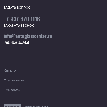
ЗАДАТЬ ВОПРОС
+7 937 870 1116
ЗАКАЗАТЬ ЗВОНОК
info@autoglasscenter.ru
НАПИСАТЬ НАМ
Каталог
О компании
Контакты