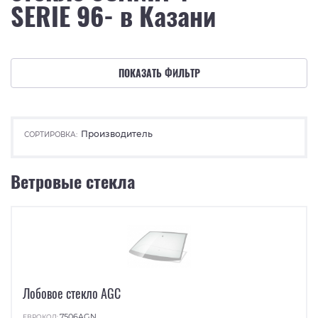
SERIE 96- в Казани
ПОКАЗАТЬ ФИЛЬТР
Производитель
СОРТИРОВКА:
Ветровые стекла
Лобовое стекло AGC
7506AGN
ЕВРОКОД: