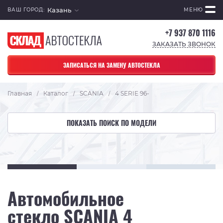
Казань
ВАШ ГОРОД:
МЕНЮ
+7 937 870 1116
ЗАКАЗАТЬ ЗВОНОК
ЗАПИСАТЬСЯ НА ЗАМЕНУ АВТОСТЕКЛА
Главная
Каталог
SCANIA
4 SERIE 96-
/
/
/
ПОКАЗАТЬ ПОИСК ПО МОДЕЛИ
Автомобильное
стекло SCANIA 4