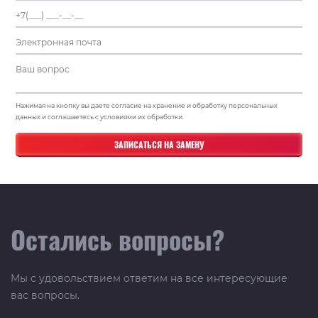
Нажимая на кнопку вы даете согласие на хранение и обработку персональных
данных и соглашаетесь с условиями их обработки.
Остались вопросы?
Мы с удовольствием ответим на все интересующие
вас вопросы.