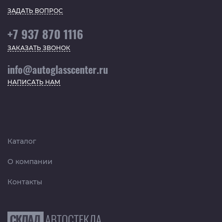
ЗАДАТЬ ВОПРОС
+7 937 870 1116
ЗАКАЗАТЬ ЗВОНОК
info@autoglasscenter.ru
НАПИСАТЬ НАМ
Каталог
О компании
Контакты