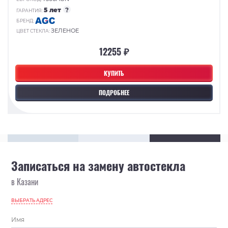
5 лет
?
ГАРАНТИЯ:
БРЕНД:
ЗЕЛЕНОЕ
ЦВЕТ СТЕКЛА:
12255 ₽
КУПИТЬ
ПОДРОБНЕЕ
Записаться на замену автостекла
в Казани
ВЫБРАТЬ АДРЕС