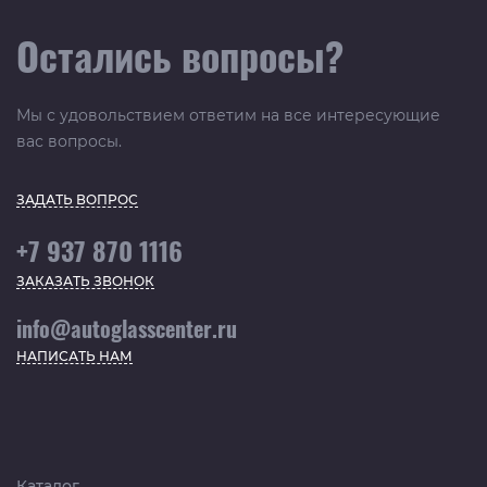
Остались вопросы?
Мы с удовольствием ответим на все интересующие
вас вопросы.
ЗАДАТЬ ВОПРОС
+7 937 870 1116
ЗАКАЗАТЬ ЗВОНОК
info@autoglasscenter.ru
НАПИСАТЬ НАМ
Каталог