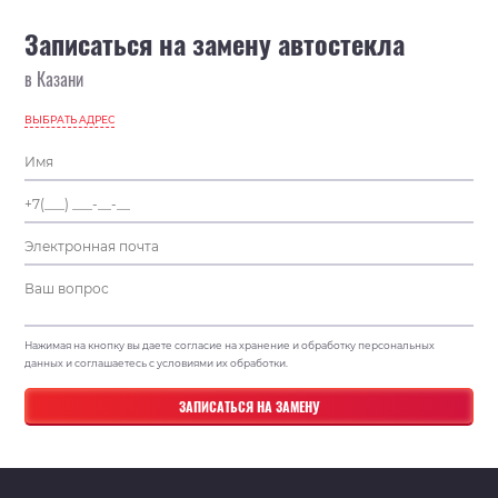
Записаться на замену автостекла
в Казани
ВЫБРАТЬ АДРЕС
Нажимая на кнопку вы даете согласие на хранение и обработку персональных
данных и соглашаетесь с условиями их обработки.