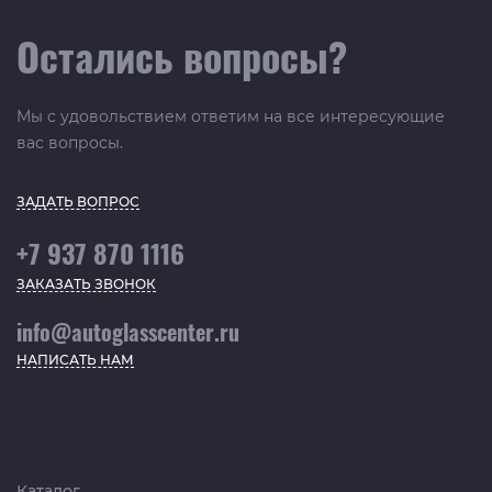
Остались вопросы?
Мы с удовольствием ответим на все интересующие
вас вопросы.
ЗАДАТЬ ВОПРОС
+7 937 870 1116
ЗАКАЗАТЬ ЗВОНОК
info@autoglasscenter.ru
НАПИСАТЬ НАМ
Каталог