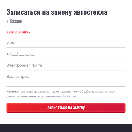
Записаться на замену автостекла
в Казани
ВЫБРАТЬ АДРЕС
Нажимая на кнопку вы даете согласие на хранение и обработку персональных
данных и соглашаетесь с условиями их обработки.