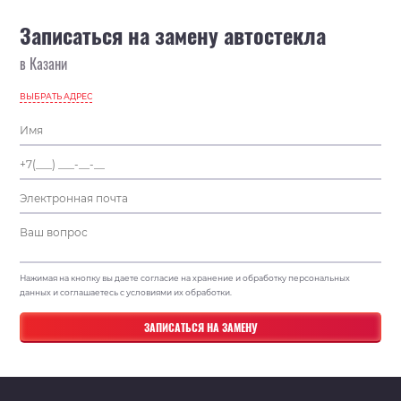
Записаться на замену автостекла
в Казани
ВЫБРАТЬ АДРЕС
Нажимая на кнопку вы даете согласие на хранение и обработку персональных
данных и соглашаетесь с условиями их обработки.