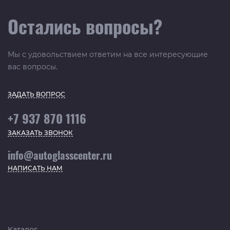
Остались вопросы?
Мы с удовольствием ответим на все интересующие
вас вопросы.
ЗАДАТЬ ВОПРОС
+7 937 870 1116
ЗАКАЗАТЬ ЗВОНОК
info@autoglasscenter.ru
НАПИСАТЬ НАМ
Каталог