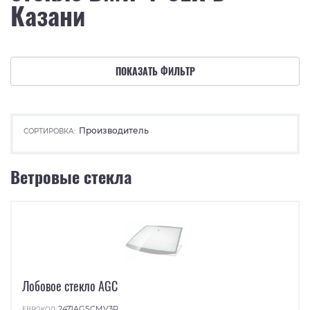
Казани
ПОКАЗАТЬ ФИЛЬТР
Производитель
СОРТИРОВКА:
Ветровые стекла
Лобовое стекло AGC
2471AGSCMV3P
ЕВРОКОД: