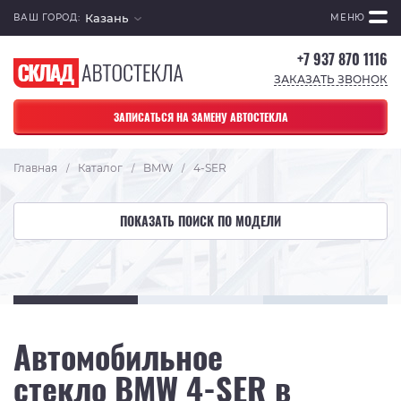
Казань
ВАШ ГОРОД:
МЕНЮ
+7 937 870 1116
ЗАКАЗАТЬ ЗВОНОК
ЗАПИСАТЬСЯ НА ЗАМЕНУ АВТОСТЕКЛА
Главная
Каталог
BMW
4-SER
/
/
/
ПОКАЗАТЬ ПОИСК ПО МОДЕЛИ
Автомобильное
стекло BMW 4-SER в