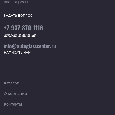
вас вопросы.
ЗАДАТЬ ВОПРОС
+7 937 870 1116
ЗАКАЗАТЬ ЗВОНОК
info@autoglasscenter.ru
НАПИСАТЬ НАМ
Каталог
О компании
Контакты