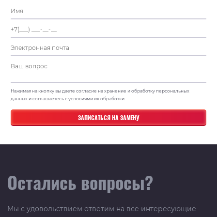
Нажимая на кнопку вы даете согласие на хранение и обработку персональных
данных и соглашаетесь с условиями их обработки.
Остались вопросы?
Мы с удовольствием ответим на все интересующие